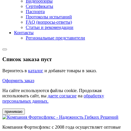
Видеообзоры
Сертификаты
Паспорта
Протоколы испытаний
FAQ (вопросы-ответы)
Статьи и рекомендации
Контакты
Региональные представители
Список заказа пуст
Вернитесь в
каталог
и добавьте товары в заказ.
Оформить заказ
На сайте используются файлы cookie. Продолжая
использовать сайт, вы
даете согласие
на
обработку
персональных данных.
принимаю
Компания Фортисфлекс с 2008 года осуществляет оптовые