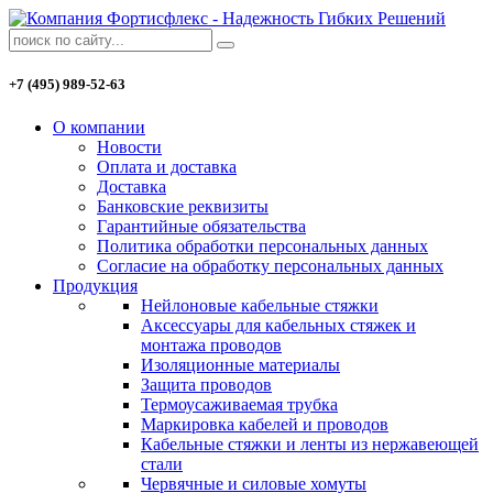
+7 (495) 989-52-63
О компании
Новости
Оплата и доставка
Доставка
Банковские реквизиты
Гарантийные обязательства
Политика обработки персональных данных
Согласие на обработку персональных данных
Продукция
Нейлоновые кабельные стяжки
Аксессуары для кабельных стяжек и
монтажа проводов
Изоляционные материалы
Защита проводов
Термоусаживаемая трубка
Маркировка кабелей и проводов
Кабельные стяжки и ленты из нержавеющей
стали
Червячные и силовые хомуты