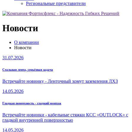
Региональные представители
Новости
О компании
Новости
31.07.2026
Стальная лента, серьёзная задача
Встречайте новинку - Ленточный хомут заземления ЛХЗ
14.05.2026
Гладкая поверхность - гладкий монтаж
Встречайте новинки - кабельные стяжки КСC «OUTLOCK» с
гладкой внутренней поверхностью
14.05.2026