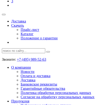
3
Доставка
Скачать
Прайс-лист
Каталог
Положение о гарантии
Звоните:
+7 (495) 989-52-63
О компании
Новости
Оплата и доставка
Доставка
Банковские реквизиты
Гарантийные обязательства
Политика обработки персональных данных
Согласие на обработку персональных данных
Продукция