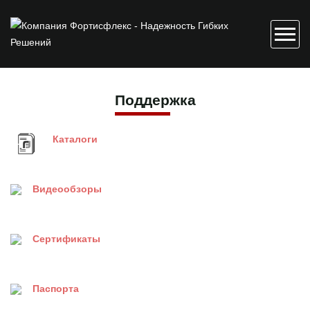
Поддержка
Каталоги
Видеообзоры
Сертификаты
Паспорта