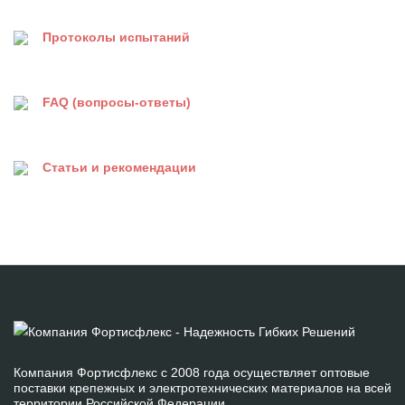
Протоколы испытаний
FAQ (вопросы-ответы)
Статьи и рекомендации
Компания Фортисфлекс с 2008 года осуществляет оптовые
поставки крепежных и электротехнических материалов на всей
территории Российской Федерации.