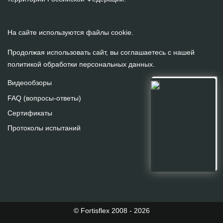
На сайте используются файлы cookie.
Продолжая использовать сайт, вы соглашаетесь с нашей
политикой обработки персональных данных
.
Видеообзоры
FAQ (вопросы-ответы)
Сертификаты
Протоколы испытаний
На сайте используются файлы cookie.
Продолжая использовать сайт, вы
даете
согласие
на
обработку персональных данных.
ПРИНИМАЮ
© Fortisflex 2008 - 2026