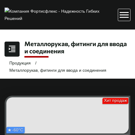
Металлорукав, фитинги для ввода
и соединения
Продукция
Металлорукав, фитинги для ввода и соединения
Хит продаж
-60°С