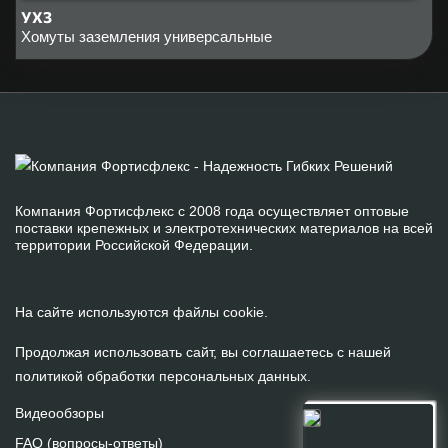
УХЗ
Хомуты заземления универсальные
Компания Фортисфлекс с 2008 года осуществляет оптовые
поставки крепежных и электротехнических материалов на всей
территории Российской Федерации.
На сайте используются файлы cookie.
Продолжая использовать сайт, вы соглашаетесь с нашей
политикой обработки персональных данных
.
Видеообзоры
FAQ (вопросы-ответы)