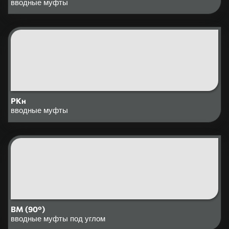
вводные муфты
РКн
вводные муфты
ВМ (90°)
вводные муфты под углом