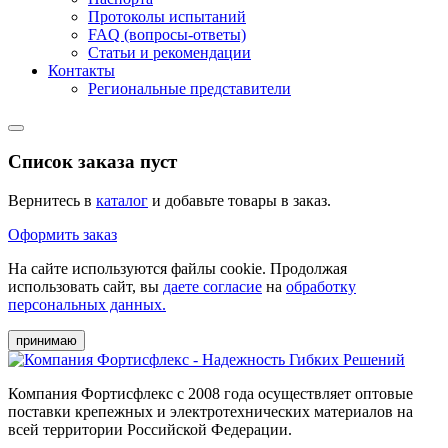
Протоколы испытаний
FAQ (вопросы-ответы)
Статьи и рекомендации
Контакты
Региональные представители
Список заказа пуст
Вернитесь в
каталог
и добавьте товары в заказ.
Оформить заказ
На сайте используются файлы cookie. Продолжая
использовать сайт, вы
даете согласие
на
обработку
персональных данных.
принимаю
Компания Фортисфлекс с 2008 года осуществляет оптовые
поставки крепежных и электротехнических материалов на
всей территории Российской Федерации.