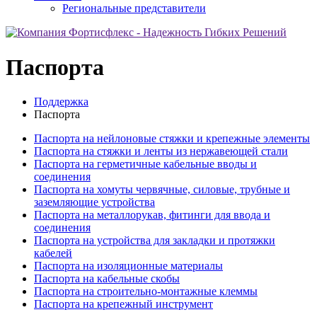
Региональные представители
Паспорта
Поддержка
Паспорта
Паспорта на нейлоновые стяжки и крепежные элементы
Паспорта на стяжки и ленты из нержавеющей стали
Паспорта на герметичные кабельные вводы и
соединения
Паспорта на хомуты червячные, силовые, трубные и
заземляющие устройства
Паспорта на металлорукав, фитинги для ввода и
соединения
Паспорта на устройства для закладки и протяжки
кабелей
Паспорта на изоляционные материалы
Паспорта на кабельные скобы
Паспорта на строительно-монтажные клеммы
Паспорта на крепежный инструмент