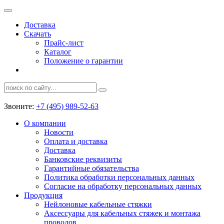
Доставка
Скачать
Прайс-лист
Каталог
Положение о гарантии
Звоните:
+7 (495) 989-52-63
О компании
Новости
Оплата и доставка
Доставка
Банковские реквизиты
Гарантийные обязательства
Политика обработки персональных данных
Согласие на обработку персональных данных
Продукция
Нейлоновые кабельные стяжки
Аксессуары для кабельных стяжек и монтажа
проводов