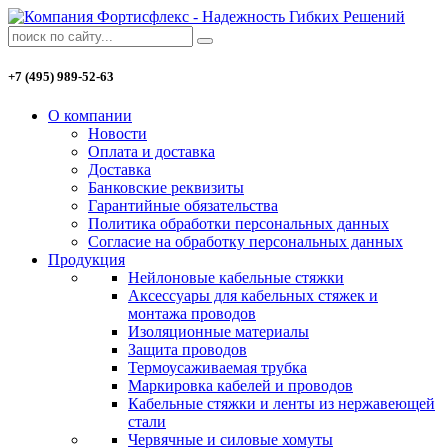
+7 (495) 989-52-63
О компании
Новости
Оплата и доставка
Доставка
Банковские реквизиты
Гарантийные обязательства
Политика обработки персональных данных
Согласие на обработку персональных данных
Продукция
Нейлоновые кабельные стяжки
Аксессуары для кабельных стяжек и
монтажа проводов
Изоляционные материалы
Защита проводов
Термоусаживаемая трубка
Маркировка кабелей и проводов
Кабельные стяжки и ленты из нержавеющей
стали
Червячные и силовые хомуты