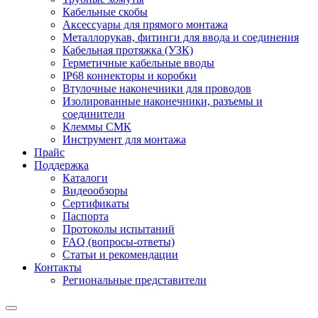
Кабельные скобы
Аксессуары для прямого монтажа
Металлорукав, фитинги для ввода и соединения
Кабельная протяжка (УЗК)
Герметичные кабельные вводы
IP68 коннекторы и коробки
Втулочные наконечники для проводов
Изолированные наконечники, разъемы и
соединители
Клеммы СМК
Инструмент для монтажа
Прайс
Поддержка
Каталоги
Видеообзоры
Сертификаты
Паспорта
Протоколы испытаний
FAQ (вопросы-ответы)
Статьи и рекомендации
Контакты
Региональные представители