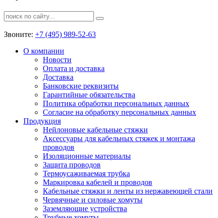
Звоните:
+7 (495) 989-52-63
О компании
Новости
Оплата и доставка
Доставка
Банковские реквизиты
Гарантийные обязательства
Политика обработки персональных данных
Согласие на обработку персональных данных
Продукция
Нейлоновые кабельные стяжки
Аксессуары для кабельных стяжек и монтажа
проводов
Изоляционные материалы
Защита проводов
Термоусаживаемая трубка
Маркировка кабелей и проводов
Кабельные стяжки и ленты из нержавеющей стали
Червячные и силовые хомуты
Заземляющие устройства
Трубные хомуты