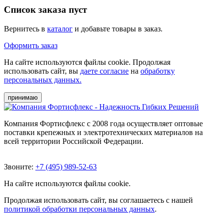
Список заказа пуст
Вернитесь в
каталог
и добавьте товары в заказ.
Оформить заказ
На сайте используются файлы cookie. Продолжая
использовать сайт, вы
даете согласие
на
обработку
персональных данных.
принимаю
Компания Фортисфлекс с 2008 года осуществляет оптовые
поставки крепежных и электротехнических материалов на
всей территории Российской Федерации.
Звоните:
+7 (495) 989-52-63
На сайте используются файлы cookie.
Продолжая использовать сайт, вы соглашаетесь с нашей
политикой обработки персональных данных
.