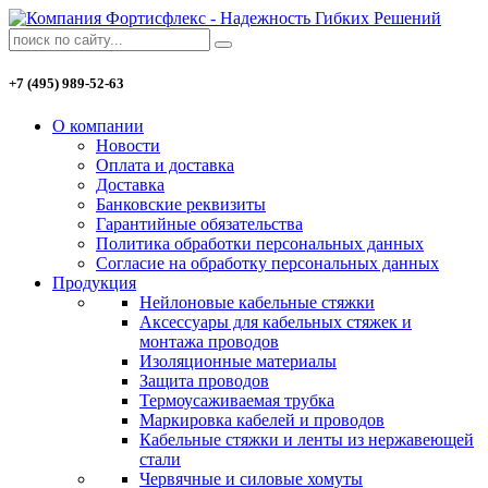
+7 (495) 989-52-63
О компании
Новости
Оплата и доставка
Доставка
Банковские реквизиты
Гарантийные обязательства
Политика обработки персональных данных
Согласие на обработку персональных данных
Продукция
Нейлоновые кабельные стяжки
Аксессуары для кабельных стяжек и
монтажа проводов
Изоляционные материалы
Защита проводов
Термоусаживаемая трубка
Маркировка кабелей и проводов
Кабельные стяжки и ленты из нержавеющей
стали
Червячные и силовые хомуты