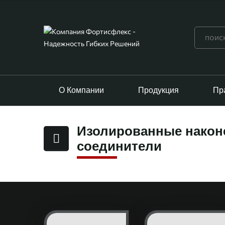
О Компании
Продукция
Пр
Изолированные након
соединители