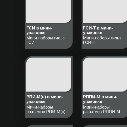
ГСИ в мини-
ГСИ-Т в мини-
упаковке
упаковке
Мини-наборы гильз
Мини-наборы гильз
ГСИ
ГСИ-Т
РПИ-М(н) в мини-
РППИ-М в мини-
упаковке
упаковке
Мини-наборы
Мини-наборы
разъемов РПИ-М(н)
разъемов РППИ-М