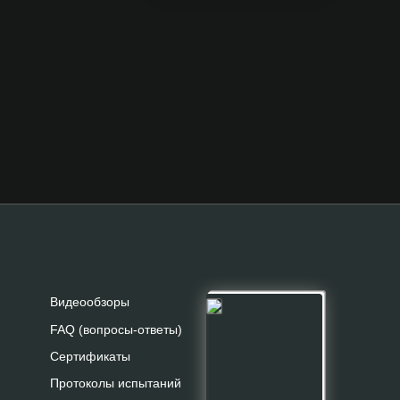
Видеообзоры
FAQ (вопросы-ответы)
Сертификаты
Протоколы испытаний