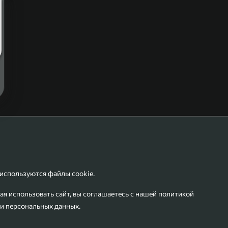
 используются файлы cookie.
я использовать сайт, вы соглашаетесь с нашей
политикой
и персональных данных
.