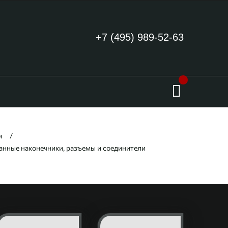
+7 (495) 989-52-63
я
нные наконечники, разъемы и соединители