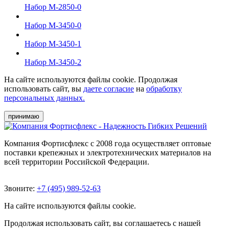
Набор М-2850-0
Набор М-3450-0
Набор М-3450-1
Набор М-3450-2
На сайте используются файлы cookie. Продолжая
использовать сайт, вы
даете согласие
на
обработку
персональных данных.
принимаю
Компания Фортисфлекс с 2008 года осуществляет оптовые
поставки крепежных и электротехнических материалов на
всей территории Российской Федерации.
Звоните:
+7 (495) 989-52-63
На сайте используются файлы cookie.
Продолжая использовать сайт, вы соглашаетесь с нашей