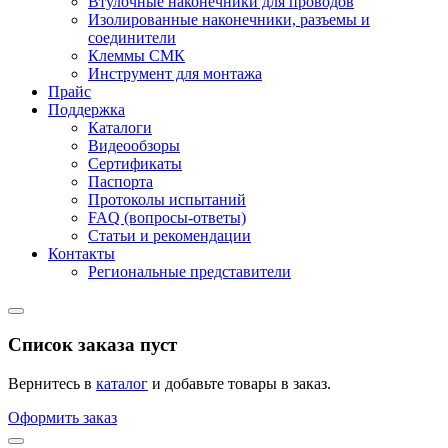
Втулочные наконечники для проводов
Изолированные наконечники, разъемы и
соединители
Клеммы СМК
Инструмент для монтажа
Прайс
Поддержка
Каталоги
Видеообзоры
Сертификаты
Паспорта
Протоколы испытаний
FAQ (вопросы-ответы)
Статьи и рекомендации
Контакты
Региональные представители
Список заказа пуст
Вернитесь в
каталог
и добавьте товары в заказ.
Оформить заказ