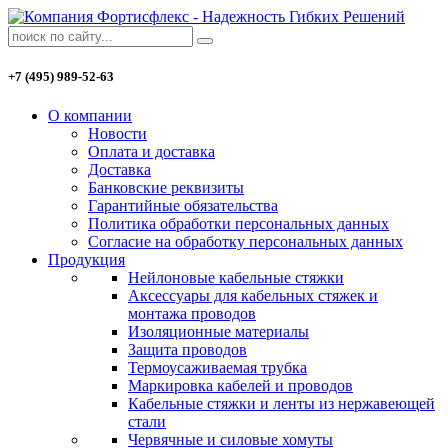
+7 (495) 989-52-63
О компании
Новости
Оплата и доставка
Доставка
Банковские реквизиты
Гарантийные обязательства
Политика обработки персональных данных
Согласие на обработку персональных данных
Продукция
Нейлоновые кабельные стяжки
Аксессуары для кабельных стяжек и
монтажа проводов
Изоляционные материалы
Защита проводов
Термоусаживаемая трубка
Маркировка кабелей и проводов
Кабельные стяжки и ленты из нержавеющей
стали
Червячные и силовые хомуты