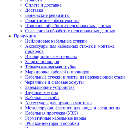
Оплата и доставка
Доставка
Банковские реквизиты
Гарантийные обязательства
Политика обработки персональных данных
Согласие на обработку персональных данных
Продукция
Нейлоновые кабельные стяжки
Аксессуары для кабельных стяжек и монтажа
проводов
Изоляционные материалы
Защита проводов
Термоусаживаемая трубка
Маркировка кабелей и проводов
Кабельные стяжки и ленты из нержавеющей стали
Червячные и силовые хомуты
Заземляющие устройства
Трубные хомуты
Кабельные скобы
Аксессуары для прямого монтажа
Металлорукав, фитинги для ввода и соединения
Кабельная протяжка (УЗК)
Герметичные кабельные вводы
IP68 коннекторы и коробки