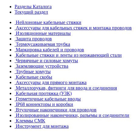
Разделы Каталога
Текущий раздел
Нейлоновые кабельные стяжки
Аксессуары для кабельных стяжек и монтажа проводов
Изоляционные материалы
Защита проводов
Термоусаживаемая трубка
Маркировка кабелей и проводов
Кабельные стяжки и ленты из нержавеющей стали
Червячные и силовые хомуты
Заземляющие устройства
Трубные хомуты
Кабельные скобы
Аксессуары для прямого монтажа
Металлорукав, фитинги для ввода и соединения
Кабельная протяжка (УЗК)
Герметичные кабельные вводы
IP68 коннекторы и коробки
Втулочные наконечники для проводов
Изолированные наконечники, разъемы и соединители
Клеммы СМК
Инструмент для монтажа