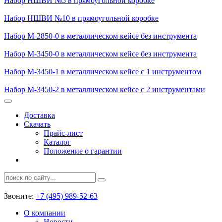
Набор НШВИ №5
в прямоугольной коробке
Набор НШВИ №10
в прямоугольной коробке
Набор М-2850-0
в металлическом кейсе без инструмента
Набор М-3450-0
в металлическом кейсе без инструмента
Набор М-3450-1
в металлическом кейсе с 1 инструментом
Набор М-3450-2
в металлическом кейсе с 2 инструментами
Доставка
Скачать
Прайс-лист
Каталог
Положение о гарантии
Звоните:
+7 (495) 989-52-63
О компании
Новости