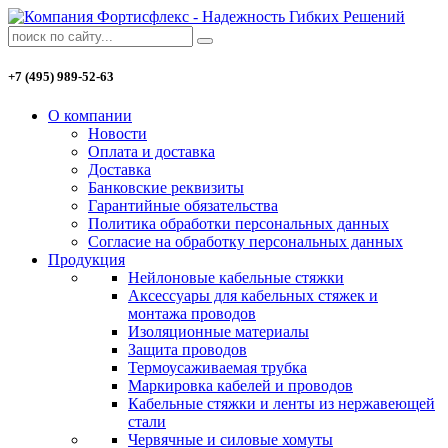
+7 (495) 989-52-63
О компании
Новости
Оплата и доставка
Доставка
Банковские реквизиты
Гарантийные обязательства
Политика обработки персональных данных
Согласие на обработку персональных данных
Продукция
Нейлоновые кабельные стяжки
Аксессуары для кабельных стяжек и
монтажа проводов
Изоляционные материалы
Защита проводов
Термоусаживаемая трубка
Маркировка кабелей и проводов
Кабельные стяжки и ленты из нержавеющей
стали
Червячные и силовые хомуты