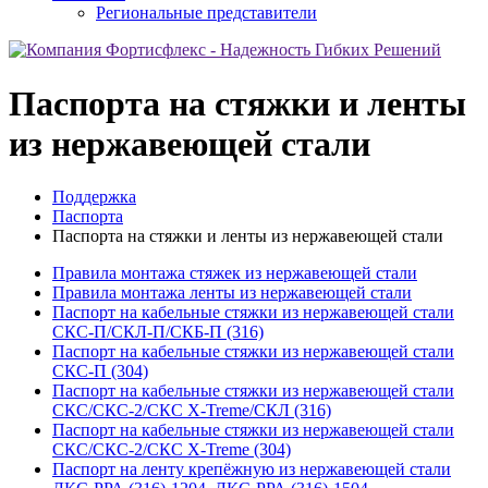
Региональные представители
Паспорта на стяжки и ленты
из нержавеющей стали
Поддержка
Паспорта
Паспорта на стяжки и ленты из нержавеющей стали
Правила монтажа стяжек из нержавеющей стали
Правила монтажа ленты из нержавеющей стали
Паспорт на кабельные стяжки из нержавеющей стали
СКС-П/СКЛ-П/СКБ-П (316)
Паспорт на кабельные стяжки из нержавеющей стали
СКС-П (304)
Паспорт на кабельные стяжки из нержавеющей стали
СКС/СКС-2/СКС X-Treme/СКЛ (316)
Паспорт на кабельные стяжки из нержавеющей стали
СКС/СКС-2/СКС X-Treme (304)
Паспорт на ленту крепёжную из нержавеющей стали