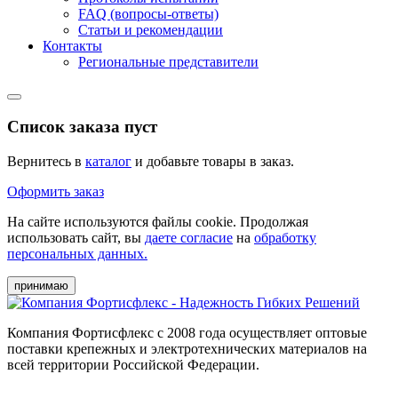
FAQ (вопросы-ответы)
Статьи и рекомендации
Контакты
Региональные представители
Список заказа пуст
Вернитесь в
каталог
и добавьте товары в заказ.
Оформить заказ
На сайте используются файлы cookie. Продолжая
использовать сайт, вы
даете согласие
на
обработку
персональных данных.
принимаю
Компания Фортисфлекс с 2008 года осуществляет оптовые
поставки крепежных и электротехнических материалов на
всей территории Российской Федерации.