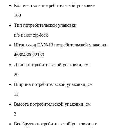
Количество в потребительской упаковке
100
Тип потребительской упаковки
п/э пакет zip-lock
Штрих-код EAN-13 потребительской упаковки
4680430022139
Длина потребительской упаковки, см
20
Ширина потребительской упаковки, см
11
Высота потребительской упаковки, см
2
Вес брутто потребительской упаковки, кг