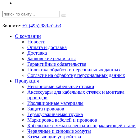
Звоните:
+7 (495) 989-52-63
О компании
Новости
Оплата и доставка
Доставка
Банковские реквизиты
Гарантийные обязательства
Политика обработки персональных данных
Согласие на обработку персональных данных
Продукция
Нейлоновые кабельные стяжки
Аксессуары для кабельных стяжек и монтажа
проводов
Изоляционные материалы
Защита проводов
Термоусаживаемая трубка
Маркировка кабелей и проводов
Кабельные стяжки и ленты из нержавеющей стали
Червячные и силовые хомуты
Заземляющие устройства