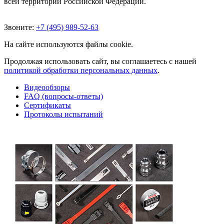
всей территории Российской Федерации.
Звоните:
+7 (495) 989-52-63
На сайте используются файлы cookie.
Продолжая использовать сайт, вы соглашаетесь с нашей
политикой обработки персональных данных
.
Видеообзоры
FAQ (вопросы-ответы)
Сертификаты
Протоколы испытаний