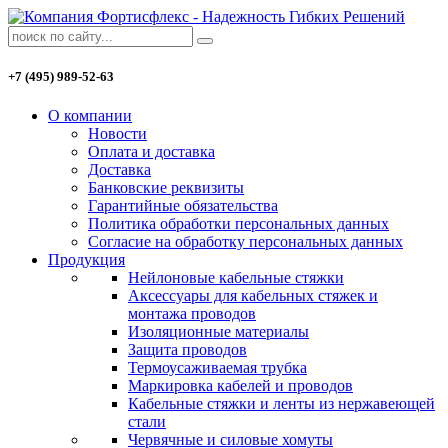
+7 (495) 989-52-63
О компании
Новости
Оплата и доставка
Доставка
Банковские реквизиты
Гарантийные обязательства
Политика обработки персональных данных
Согласие на обработку персональных данных
Продукция
Нейлоновые кабельные стяжки
Аксессуары для кабельных стяжек и
монтажа проводов
Изоляционные материалы
Защита проводов
Термоусаживаемая трубка
Маркировка кабелей и проводов
Кабельные стяжки и ленты из нержавеющей
стали
Червячные и силовые хомуты