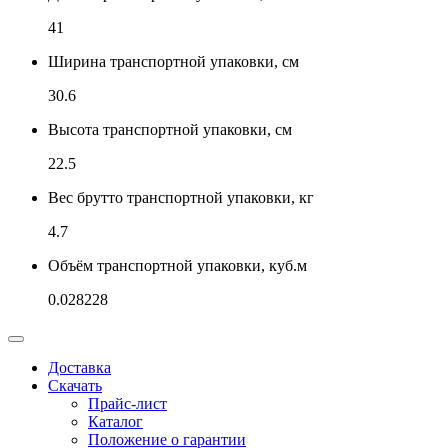
41
Ширина транспортной упаковки, см
30.6
Высота транспортной упаковки, см
22.5
Вес брутто транспортной упаковки, кг
4.7
Объём транспортной упаковки, куб.м
0.028228
Доставка
Скачать
Прайс-лист
Каталог
Положение о гарантии