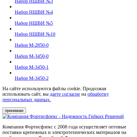
Набор НШВИ №3
Набор НШВИ №4
Набор НШВИ №5
Набор НШВИ №10
Набор М-2850-0
Набор М-3450-0
Набор М-3450-1
Набор М-3450-2
На сайте используются файлы cookie. Продолжая
использовать сайт, вы
даете согласие
на
обработку
персональных данных.
принимаю
Компания Фортисфлекс с 2008 года осуществляет оптовые
поставки крепежных и электротехнических материалов на