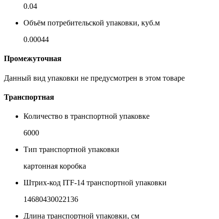
0.04
Объём потребительской упаковки, куб.м
0.00044
Промежуточная
Данный вид упаковки не предусмотрен в этом товаре
Транспортная
Количество в транспортной упаковке
6000
Тип транспортной упаковки
картонная коробка
Штрих-код ITF-14 транспортной упаковки
14680430022136
Длина транспортной упаковки, см