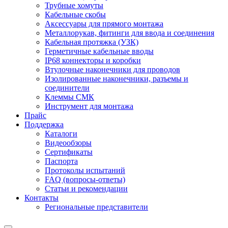
Трубные хомуты
Кабельные скобы
Аксессуары для прямого монтажа
Металлорукав, фитинги для ввода и соединения
Кабельная протяжка (УЗК)
Герметичные кабельные вводы
IP68 коннекторы и коробки
Втулочные наконечники для проводов
Изолированные наконечники, разъемы и
соединители
Клеммы СМК
Инструмент для монтажа
Прайс
Поддержка
Каталоги
Видеообзоры
Сертификаты
Паспорта
Протоколы испытаний
FAQ (вопросы-ответы)
Статьи и рекомендации
Контакты
Региональные представители