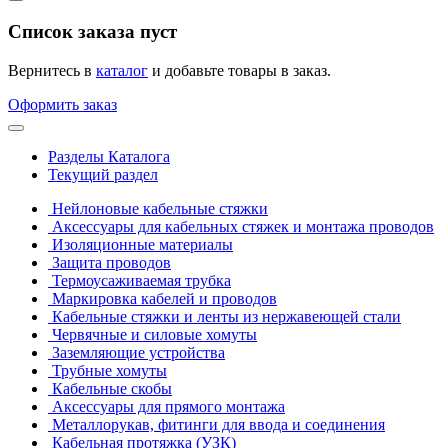
Список заказа пуст
Вернитесь в
каталог
и добавьте товары в заказ.
Оформить заказ
Разделы Каталога
Текущий раздел
Нейлоновые кабельные стяжки
Аксессуары для кабельных стяжек и монтажа проводов
Изоляционные материалы
Защита проводов
Термоусаживаемая трубка
Маркировка кабелей и проводов
Кабельные стяжки и ленты из нержавеющей стали
Червячные и силовые хомуты
Заземляющие устройства
Трубные хомуты
Кабельные скобы
Аксессуары для прямого монтажа
Металлорукав, фитинги для ввода и соединения
Кабельная протяжка (УЗК)