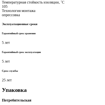
Температурная стойкость изоляции, ˚С
105
Технология монтажа
опрессовка
Эксплуатационные сроки
Гарантийный срок хранения
5 лет
Гарантийный срок эксплуатации
5 лет
Срок службы
25 лет
Упаковка
Потребительская