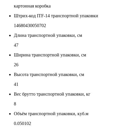
картонная коробка
Штрих-код ITF-14 транспортной упаковки
14680430050702
Длина транспортной упаковки, см
47
Ширина транспортной упаковки, см
26
Высота транспортной упаковки, см
41
Вес брутто транспортной упаковки, кг
8
Объём транспортной упаковки, куб.м
0.050102