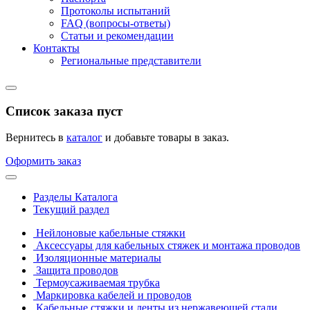
Протоколы испытаний
FAQ (вопросы-ответы)
Статьи и рекомендации
Контакты
Региональные представители
Список заказа пуст
Вернитесь в
каталог
и добавьте товары в заказ.
Оформить заказ
Разделы Каталога
Текущий раздел
Нейлоновые кабельные стяжки
Аксессуары для кабельных стяжек и монтажа проводов
Изоляционные материалы
Защита проводов
Термоусаживаемая трубка
Маркировка кабелей и проводов
Кабельные стяжки и ленты из нержавеющей стали