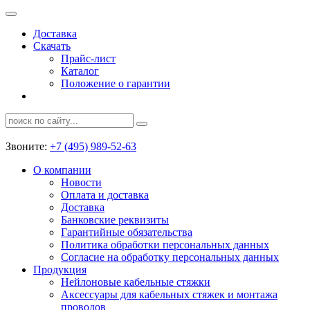
Доставка
Скачать
Прайс-лист
Каталог
Положение о гарантии
Звоните:
+7 (495) 989-52-63
О компании
Новости
Оплата и доставка
Доставка
Банковские реквизиты
Гарантийные обязательства
Политика обработки персональных данных
Согласие на обработку персональных данных
Продукция
Нейлоновые кабельные стяжки
Аксессуары для кабельных стяжек и монтажа
проводов