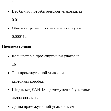
1
Вес брутто потребительской упаковки, кг
0.01
Объём потребительской упаковки, куб.м
0.000112
Промежуточная
Количество в промежуточной упаковке
16
Тип промежуточной упаковки
картонная коробка
Штрих-код EAN-13 промежуточной упаковки
4680430050705
Длина промежуточной упаковки, см