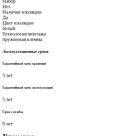
Набор
Нет
Наличие изоляции
Да
Цвет изоляции
белый
Технология монтажа
пружинная клемма
Эксплуатационные сроки
Гарантийный срок хранения
5 лет
Гарантийный срок эксплуатации
5 лет
Срок службы
0 лет