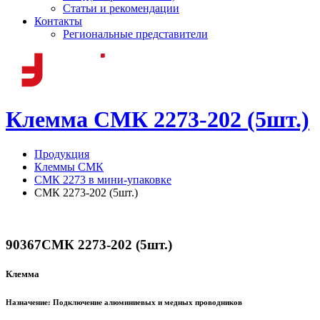
Статьи и рекомендации
Контакты
Региональные представители
Клемма СМК 2273-202 (5шт.)
Продукция
Клеммы СМК
СМК 2273 в мини-упаковке
СМК 2273-202 (5шт.)
90367
СМК 2273-202 (5шт.)
Клемма
Назначение:
Подключение алюминиевых и медных проводников