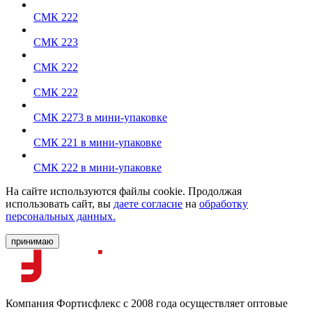
СМК 222
СМК 223
СМК 222
СМК 222
СМК 2273 в мини-упаковке
СМК 221 в мини-упаковке
СМК 222 в мини-упаковке
На сайте используются файлы cookie. Продолжая
использовать сайт, вы
даете согласие
на
обработку
персональных данных.
принимаю
Компания Фортисфлекс с 2008 года осуществляет оптовые