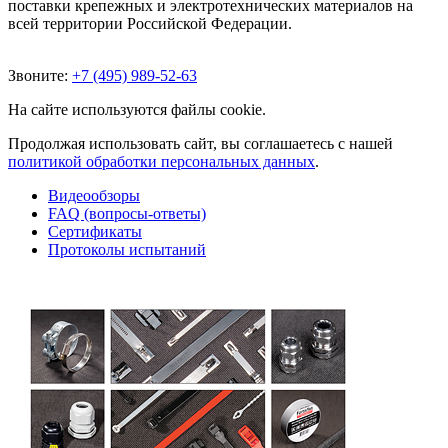
поставки крепежных и электротехнических материалов на
всей территории Российской Федерации.
Звоните:
+7 (495) 989-52-63
На сайте используются файлы cookie.
Продолжая использовать сайт, вы соглашаетесь с нашей
политикой обработки персональных данных
.
Видеообзоры
FAQ (вопросы-ответы)
Сертификаты
Протоколы испытаний