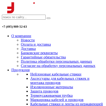
+7 (495) 989-52-63
О компании
Новости
Оплата и доставка
Доставка
Банковские реквизиты
Гарантийные обязательства
Политика обработки персональных данных
Согласие на обработку персональных данных
Продукция
Нейлоновые кабельные стяжки
Аксессуары для кабельных стяжек и
монтажа проводов
Изоляционные материалы
Защита проводов
Термоусаживаемая трубка
Маркировка кабелей и проводов
Кабельные стяжки и ленты из нержавеющей