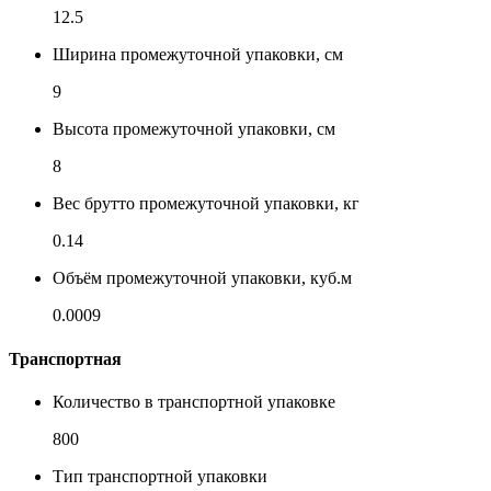
12.5
Ширина промежуточной упаковки, см
9
Высота промежуточной упаковки, см
8
Вес брутто промежуточной упаковки, кг
0.14
Объём промежуточной упаковки, куб.м
0.0009
Транспортная
Количество в транспортной упаковке
800
Тип транспортной упаковки