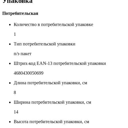
Упаковка
Потребительская
Количество в потребительской упаковке
1
Тип потребительской упаковки
п/э пакет
Штрих-код EAN-13 потребительской упаковки
4680430050699
Длина потребительской упаковки, см
8
Ширина потребительской упаковки, см
14
Высота потребительской упаковки, см