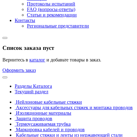
Протоколы испытаний
FAQ (вопросы-ответы)
Статьи и рекомендации
Контакты
Региональные представители
Список заказа пуст
Вернитесь в
каталог
и добавьте товары в заказ.
Оформить заказ
Разделы Каталога
Текущий раздел
Нейлоновые кабельные стяжки
Аксессуары для кабельных стяжек и монтажа проводов
Изоляционные материалы
Защита проводов
Термоусаживаемая трубка
Маркировка кабелей и проводов
Кабельные стяжки и ленты из нержавеющей стали