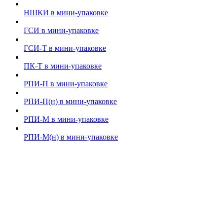
НШКИ в мини-упаковке
ГСИ в мини-упаковке
ГСИ-Т в мини-упаковке
ПК-Т в мини-упаковке
РПИ-П в мини-упаковке
РПИ-П(н) в мини-упаковке
РПИ-М в мини-упаковке
РПИ-М(н) в мини-упаковке