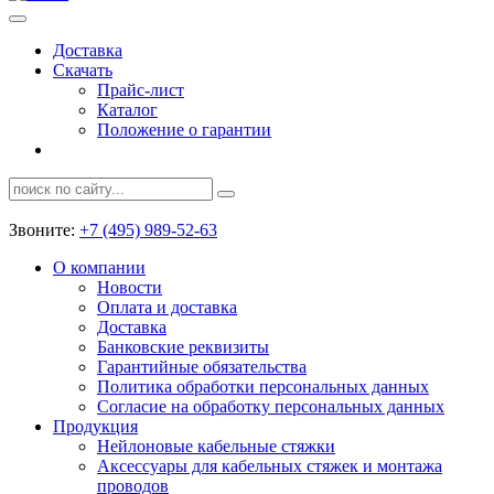
Доставка
Скачать
Прайс-лист
Каталог
Положение о гарантии
Звоните:
+7 (495) 989-52-63
О компании
Новости
Оплата и доставка
Доставка
Банковские реквизиты
Гарантийные обязательства
Политика обработки персональных данных
Согласие на обработку персональных данных
Продукция
Нейлоновые кабельные стяжки
Аксессуары для кабельных стяжек и монтажа
проводов