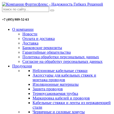
+7 (495) 989-52-63
О компании
Новости
Оплата и доставка
Доставка
Банковские реквизиты
Гарантийные обязательства
Политика обработки персональных данных
Согласие на обработку персональных данных
Продукция
Нейлоновые кабельные стяжки
Аксессуары для кабельных стяжек и
монтажа проводов
Изоляционные материалы
Защита проводов
Термоусаживаемая трубка
Маркировка кабелей и проводов
Кабельные стяжки и ленты из нержавеющей
стали
Червячные и силовые хомуты