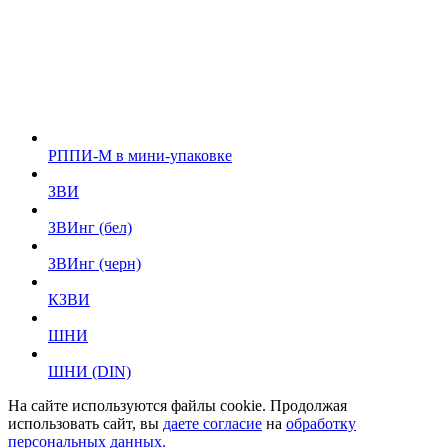
РППИ-М в мини-упаковке
ЗВИ
ЗВИнг (бел)
ЗВИнг (черн)
КЗВИ
ШНИ
ШНИ (DIN)
На сайте используются файлы cookie. Продолжая
использовать сайт, вы
даете согласие
на
обработку
персональных данных.