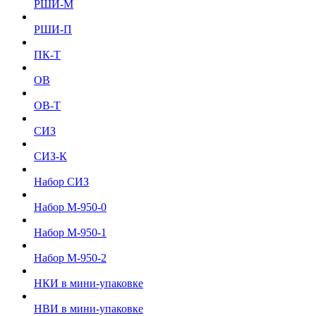
РШИ-М
РШИ-П
ПК-Т
ОВ
ОВ-Т
СИЗ
СИЗ-К
Набор СИЗ
Набор М-950-0
Набор М-950-1
Набор М-950-2
НКИ в мини-упаковке
НВИ в мини-упаковке