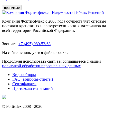
принимаю
Компания Фортисфлекс с 2008 года осуществляет оптовые
поставки крепежных и электротехнических материалов на
всей территории Российской Федерации.
Звоните:
+7 (495) 989-52-63
На сайте используются файлы cookie.
Продолжая использовать сайт, вы соглашаетесь с нашей
политикой обработки персональных данных
.
Видеообзоры
FAQ (вопросы-ответы)
Сертификаты
Протоколы испытаний
© Fortisflex 2008 - 2026