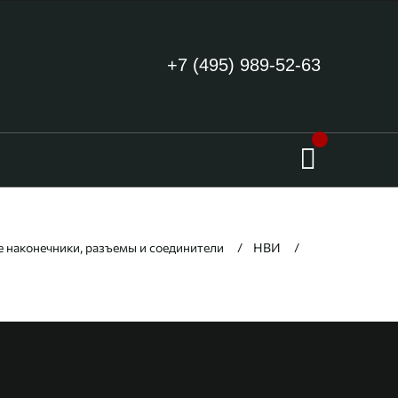
+7 (495) 989-52-63
 наконечники, разъемы и соединители
НВИ