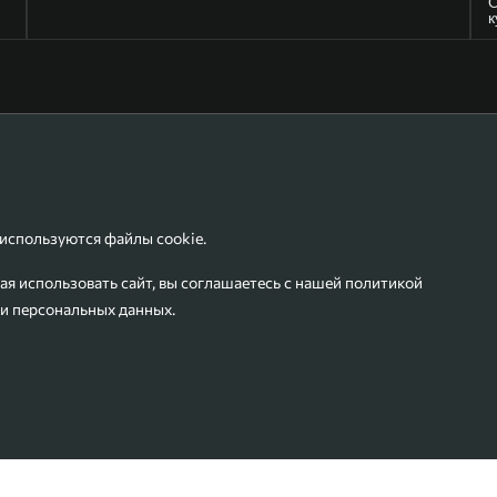
О
к
 используются файлы cookie.
я использовать сайт, вы соглашаетесь с нашей
политикой
и персональных данных
.