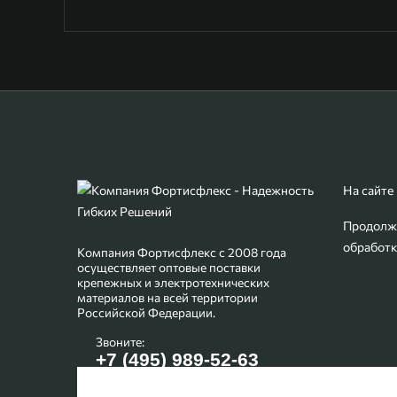
На сайте
Продолжа
обработк
Компания Фортисфлекс с 2008 года
осуществляет оптовые поставки
крепежных и электротехнических
материалов на всей территории
Российской Федерации.
Звоните:
+7 (495) 989-52-63