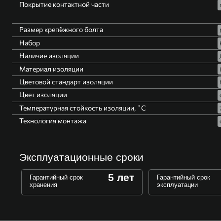
Покрытие контактной части
Размер крепёжного болта
Набор
Наличие изоляции
Материал изоляции
Цветовой стандарт изоляции
Цвет изоляции
Температурная стойкость изоляции, ˚С
Технология монтажа
Эксплуатационные сроки
5 лет
Гарантийный срок
Гарантийный срок
хранения
эксплуатации