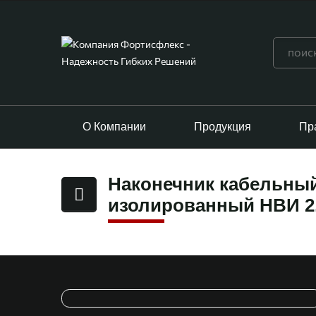
О Компании
Продукция
Пр
Наконечник кабельны
изолированный НВИ 2.