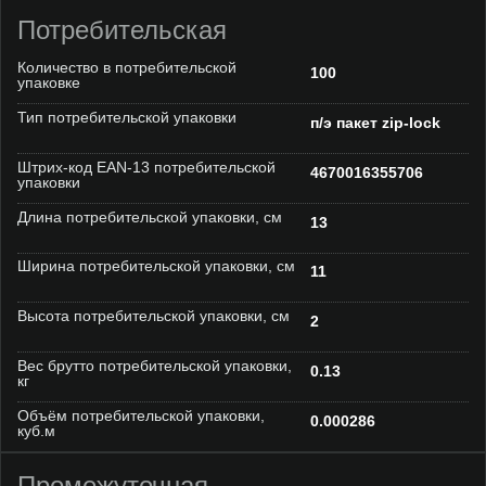
Потребительская
Количество в потребительской
100
упаковке
Тип потребительской упаковки
п/э пакет zip-lock
Штрих-код EAN-13 потребительской
4670016355706
упаковки
Длина потребительской упаковки, см
13
Ширина потребительской упаковки, см
11
Высота потребительской упаковки, см
2
Вес брутто потребительской упаковки,
0.13
кг
Объём потребительской упаковки,
0.000286
куб.м
Промежуточная