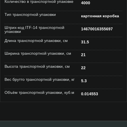
Количество в транспортной упаковке
4000
Тип транспортной упаковки
картонная коробка
Штрих-код ITF-14 транспортной
14670016355697
упаковки
Длина транспортной упаковки, см
31.5
Ширина транспортной упаковки, см
21
Высота транспортной упаковки, см
22
Вес брутто транспортной упаковки, кг
5.3
Объём транспортной упаковки, куб.м
0.014553