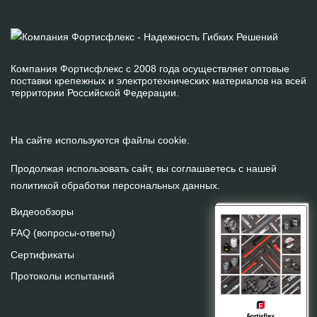
Компания Фортисфлекс с 2008 года осуществляет оптовые
поставки крепежных и электротехнических материалов на всей
территории Российской Федерации.
На сайте используются файлы cookie.
Продолжая использовать сайт, вы соглашаетесь с нашей
политикой обработки персональных данных
.
Видеообзоры
FAQ (вопросы-ответы)
Сертификаты
Протоколы испытаний
На сайте используются файлы cookie.