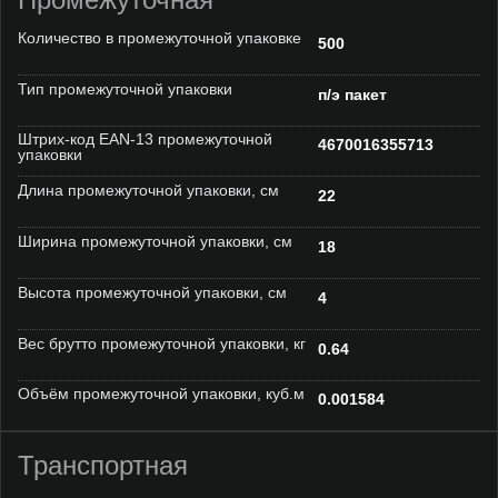
Количество в промежуточной упаковке
500
Тип промежуточной упаковки
п/э пакет
Штрих-код EAN-13 промежуточной
4670016355713
упаковки
Длина промежуточной упаковки, см
22
Ширина промежуточной упаковки, см
18
Высота промежуточной упаковки, см
4
Вес брутто промежуточной упаковки, кг
0.64
Объём промежуточной упаковки, куб.м
0.001584
Транспортная