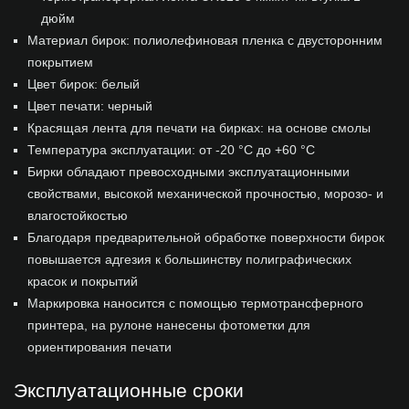
дюйм
Материал бирок: полиолефиновая пленка с двусторонним
покрытием
Цвет бирок: белый
Цвет печати: черный
Красящая лента для печати на бирках: на основе смолы
Температура эксплуатации: от -20 °С до +60 °С
Бирки обладают превосходными эксплуатационными
свойствами, высокой механической прочностью, морозо- и
влагостойкостью
Благодаря предварительной обработке поверхности бирок
повышается адгезия к большинству полиграфических
красок и покрытий
Маркировка наносится с помощью термотрансферного
принтера, на рулоне нанесены фотометки для
ориентирования печати
Эксплуатационные сроки