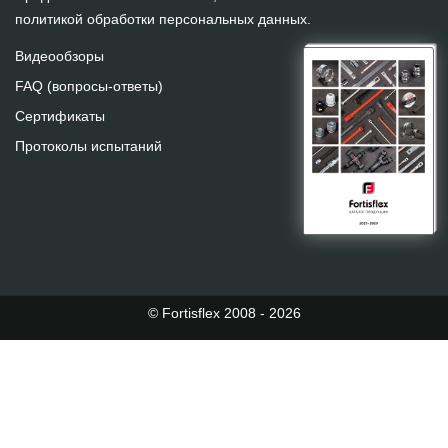
политикой обработки персональных данных
.
Видеообзоры
FAQ (вопросы-ответы)
Сертификаты
Протоколы испытаний
© Fortisflex 2008 - 2026