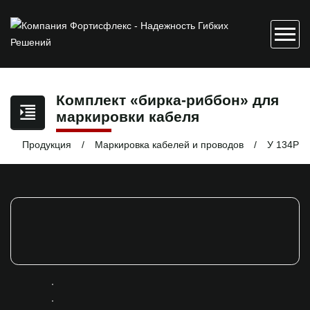
Комплект «бирка-риббон» для
маркировки кабеля
Продукция
Маркировка кабелей и проводов
У 134Р