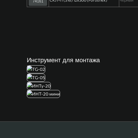
74161
Инструмент для монтажа