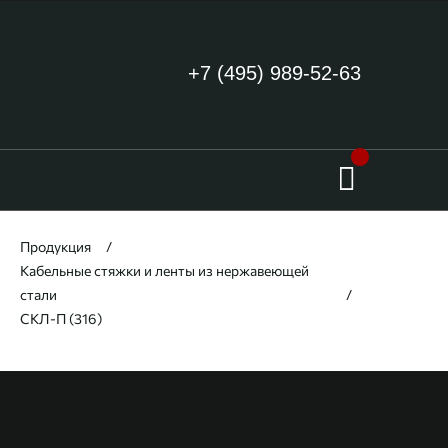
+7 (495) 989-52-63
Продукция
Кабельные стяжки и ленты из нержавеющей
стали
СКЛ-П (316)