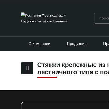
О Компании
Продукция
Пр
Стяжки крепежные из 
лестничного типа с 