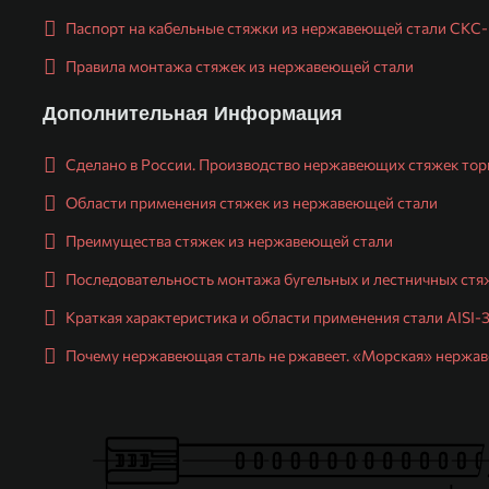
Паспорт на кабельные стяжки из нержавеющей стали СКС
Правила монтажа стяжек из нержавеющей стали
Дополнительная Информация
Сделано в России. Производство нержавеющих стяжек торго
Области применения стяжек из нержавеющей стали
Преимущества стяжек из нержавеющей стали
Последовательность монтажа бугельных и лестничных стя
Краткая характеристика и области применения стали AISI-
Почему нержавеющая сталь не ржавеет. «Морская» нержав