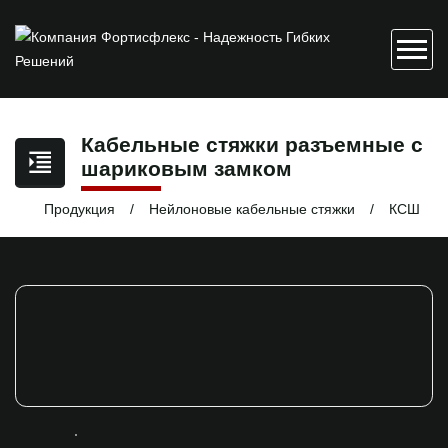
Кабельные стяжки разъемные с
шариковым замком
Продукция
Нейлоновые кабельные стяжки
КСШ