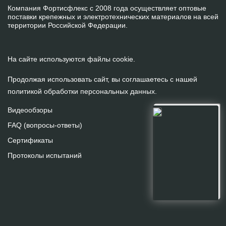
Компания Фортисфлекс с 2008 года осуществляет оптовые
поставки крепежных и электротехнических материалов на всей
территории Российской Федерации.
На сайте используются файлы cookie.
Продолжая использовать сайт, вы соглашаетесь с нашей
политикой обработки персональных данных
.
Видеообзоры
FAQ (вопросы-ответы)
Сертификаты
Протоколы испытаний