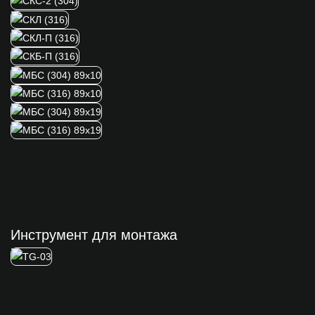
Инструмент для монтажа