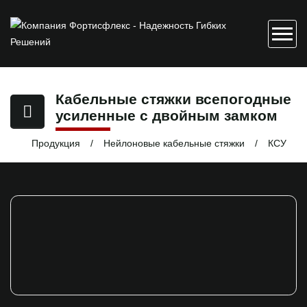
Кабельные стяжки всепогодные
усиленные с двойным замком
Продукция
Нейлоновые кабельные стяжки
КСУ