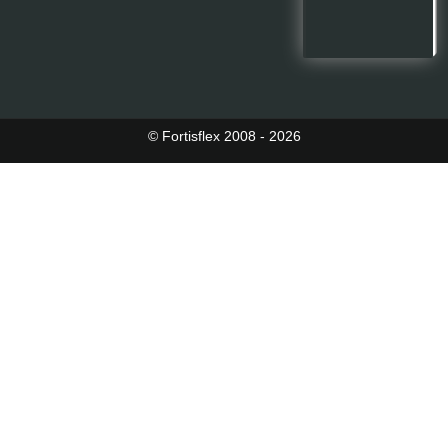
© Fortisflex 2008 - 2026