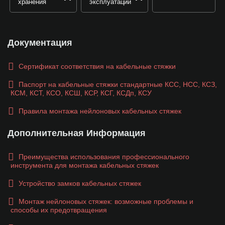
хранения
эксплуатации
Документация
Сертификат соответствия на кабельные стяжки
Паспорт на кабельные стяжки стандартные КСС, НСС, КСЗ,
КСМ, КСТ, КСО, КСШ, КСР, КСГ, КСДп, КСУ
Правила монтажа нейлоновых кабельных стяжек
Дополнительная Информация
Преимущества использования профессионального
инструмента для монтажа кабельных стяжек
Устройство замков кабельных стяжек
Монтаж нейлоновых стяжек: возможные проблемы и
способы их предотвращения