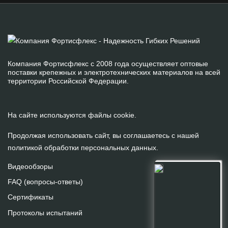
Компания Фортисфлекс с 2008 года осуществляет оптовые
поставки крепежных и электротехнических материалов на всей
территории Российской Федерации.
На сайте используются файлы cookie.
Продолжая использовать сайт, вы соглашаетесь с нашей
политикой обработки персональных данных
.
Видеообзоры
FAQ (вопросы-ответы)
Сертификаты
Протоколы испытаний