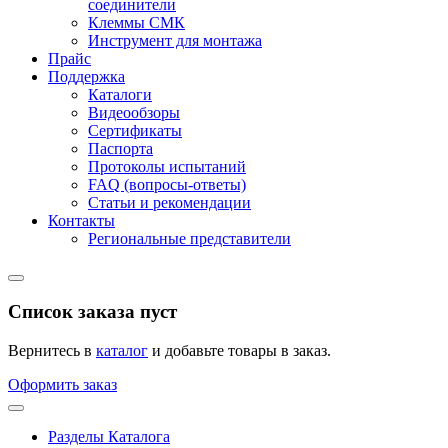
соединители
Клеммы СМК
Инструмент для монтажа
Прайс
Поддержка
Каталоги
Видеообзоры
Сертификаты
Паспорта
Протоколы испытаний
FAQ (вопросы-ответы)
Статьи и рекомендации
Контакты
Региональные представители
Список заказа пуст
Вернитесь в
каталог
и добавьте товары в заказ.
Оформить заказ
Разделы Каталога