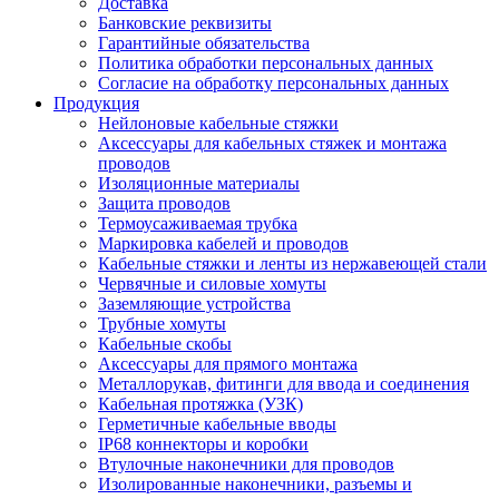
Доставка
Банковские реквизиты
Гарантийные обязательства
Политика обработки персональных данных
Согласие на обработку персональных данных
Продукция
Нейлоновые кабельные стяжки
Аксессуары для кабельных стяжек и монтажа
проводов
Изоляционные материалы
Защита проводов
Термоусаживаемая трубка
Маркировка кабелей и проводов
Кабельные стяжки и ленты из нержавеющей стали
Червячные и силовые хомуты
Заземляющие устройства
Трубные хомуты
Кабельные скобы
Аксессуары для прямого монтажа
Металлорукав, фитинги для ввода и соединения
Кабельная протяжка (УЗК)
Герметичные кабельные вводы
IP68 коннекторы и коробки
Втулочные наконечники для проводов
Изолированные наконечники, разъемы и