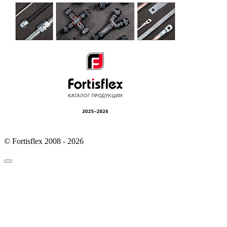
© Fortisflex 2008 - 2026