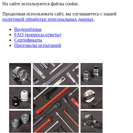
На сайте используются файлы cookie.
Продолжая использовать сайт, вы соглашаетесь с нашей
политикой обработки персональных данных
.
Видеообзоры
FAQ (вопросы-ответы)
Сертификаты
Протоколы испытаний