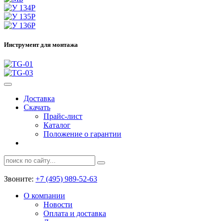
Инструмент для монтажа
Доставка
Скачать
Прайс-лист
Каталог
Положение о гарантии
Звоните:
+7 (495) 989-52-63
О компании
Новости
Оплата и доставка