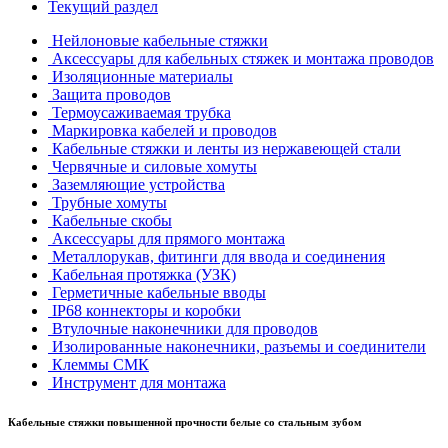
Текущий раздел
Нейлоновые кабельные стяжки
Аксессуары для кабельных стяжек и монтажа проводов
Изоляционные материалы
Защита проводов
Термоусаживаемая трубка
Маркировка кабелей и проводов
Кабельные стяжки и ленты из нержавеющей стали
Червячные и силовые хомуты
Заземляющие устройства
Трубные хомуты
Кабельные скобы
Аксессуары для прямого монтажа
Металлорукав, фитинги для ввода и соединения
Кабельная протяжка (УЗК)
Герметичные кабельные вводы
IP68 коннекторы и коробки
Втулочные наконечники для проводов
Изолированные наконечники, разъемы и соединители
Клеммы СМК
Инструмент для монтажа
Кабельные стяжки повышенной прочности белые со стальным зубом