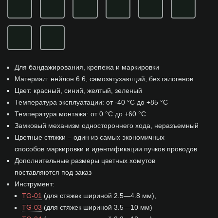
Для бандажирования, крепежа и маркировки
Материал: нейлон 6.6, самозатухающий, без галогенов
Цвет: красный, синий, желтый, зеленый
Температура эксплуатации: от -40 °С до +85 °С
Температура монтажа: от 0 °С до +60 °С
Замковый механизм одностороннего хода, неразъемный
Цветные стяжки – один из самых экономичных
способов маркировки и идентификации пучков проводов
Дополнительные размеры цветных хомутов
поставляются под заказ
Инструмент:
TG-01
(для стяжек шириной 2.5—4.8 мм),
TG-03
(для стяжек шириной 3.5—10 мм)