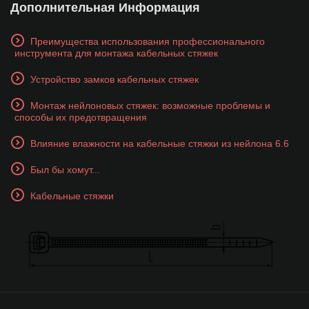
Дополнительная Информация
Преимущества использования профессионального
инструмента для монтажа кабельных стяжек
Устройство замков кабельных стяжек
Монтаж нейлоновых стяжек: возможные проблемы и
способы их предотвращения
Влияние влажности на кабельные стяжки из нейлона 6.6
Был бы хомут...
Кабельные стяжки