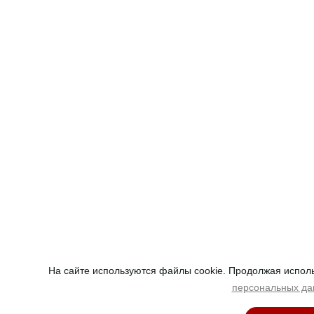
На сайте используются файлы cookie. Продолжая исполь
персональных да