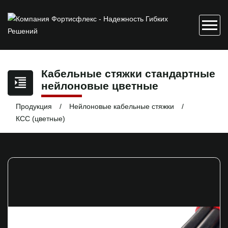
Кабельные стяжки стандартные
нейлоновые цветные
Продукция
Нейлоновые кабельные стяжки
КСС (цветные)