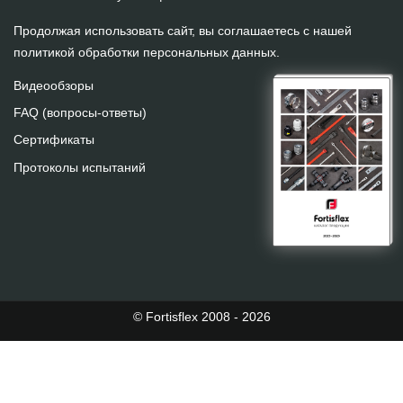
Продолжая использовать сайт, вы соглашаетесь с нашей
политикой обработки персональных данных
.
Видеообзоры
FAQ (вопросы-ответы)
Сертификаты
Протоколы испытаний
© Fortisflex 2008 - 2026