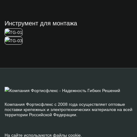
Инструмент для монтажа
Компания Фортисфлекс с 2008 года осуществляет оптовые
поставки крепежных и электротехнических материалов на всей
территории Российской Федерации.
На сайте используются файлы cookie.