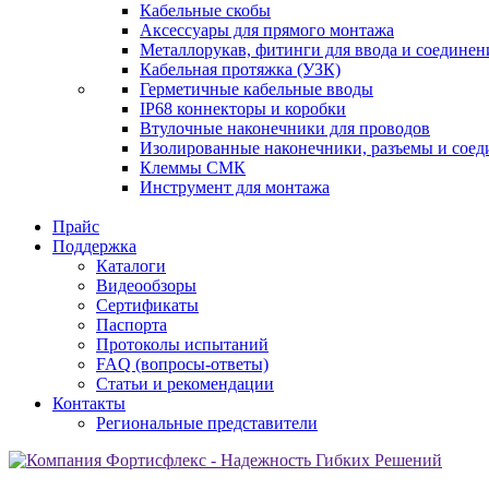
Кабельные скобы
Аксессуары для прямого монтажа
Металлорукав, фитинги для ввода и соединен
Кабельная протяжка (УЗК)
Герметичные кабельные вводы
IP68 коннекторы и коробки
Втулочные наконечники для проводов
Изолированные наконечники, разъемы и соед
Клеммы СМК
Инструмент для монтажа
Прайс
Поддержка
Каталоги
Видеообзоры
Сертификаты
Паспорта
Протоколы испытаний
FAQ (вопросы-ответы)
Статьи и рекомендации
Контакты
Региональные представители