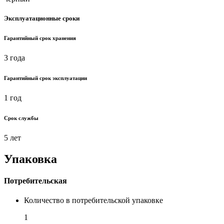
Эксплуатационные сроки
Гарантийный срок хранения
3 года
Гарантийный срок эксплуатации
1 год
Срок службы
5 лет
Упаковка
Потребительская
Количество в потребительской упаковке
1