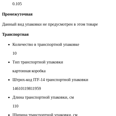
0.105
Промежуточная
Данный вид упаковки не предусмотрен в этом товаре
Транспортная
Количество в транспортной упаковке
10
Тип транспортной упаковки
картонная коробка
Штрих-код ITF-14 транспортной упаковки
14610119811959
Длина транспортной упаковки, см
110
Ширина транспортной упаковки, см