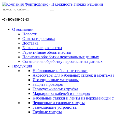
+7 (495) 989-52-63
О компании
Новости
Оплата и доставка
Доставка
Банковские реквизиты
Гарантийные обязательства
Политика обработки персональных данных
Согласие на обработку персональных данных
Продукция
Нейлоновые кабельные стяжки
Аксессуары для кабельных стяжек и монтажа
Изоляционные материалы
Защита проводов
Термоусаживаемая трубка
Маркировка кабелей и проводов
Кабельные стяжки и ленты из нержавеющей с
Червячные и силовые хомуты
Заземляющие устройства
Трубные хомуты