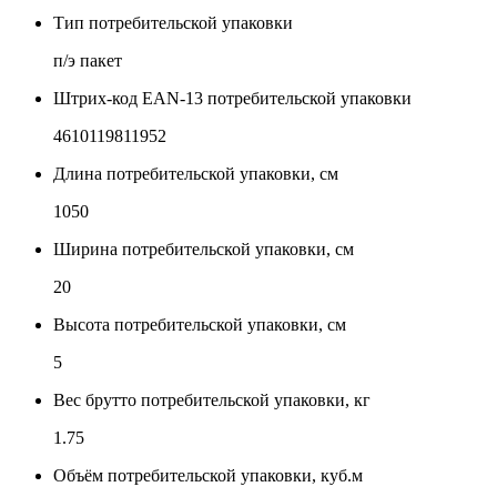
Тип потребительской упаковки
п/э пакет
Штрих-код EAN-13 потребительской упаковки
4610119811952
Длина потребительской упаковки, см
1050
Ширина потребительской упаковки, см
20
Высота потребительской упаковки, см
5
Вес брутто потребительской упаковки, кг
1.75
Объём потребительской упаковки, куб.м