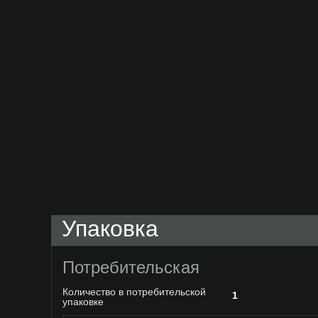
Упаковка
Потребительская
Количество в потребительской
1
упаковке