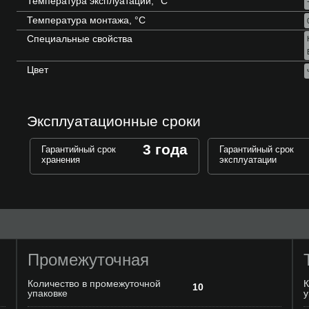
Температура эксплуатации, °C
Температура монтажа, °C
Специальные свойства
Цвет
Эксплуатационные сроки
3 года
Гарантийный срок
Гарантийный срок
хранения
эксплуатации
Промежуточная
Количество в промежуточной
К
10
упаковке
у