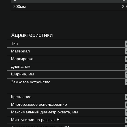
200мм.
2.
Характеристики
Тип
Материал
Маркировка
Длина, мм
Ширина, мм
Замковое устройство
Крепление
Многоразовое использование
Максимальный диаметр охвата, мм
Мин. усилие на разрыв, Н