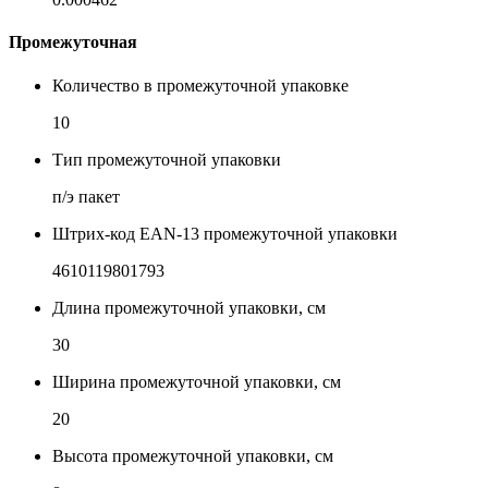
Промежуточная
Количество в промежуточной упаковке
10
Тип промежуточной упаковки
п/э пакет
Штрих-код EAN-13 промежуточной упаковки
4610119801793
Длина промежуточной упаковки, см
30
Ширина промежуточной упаковки, см
20
Высота промежуточной упаковки, см