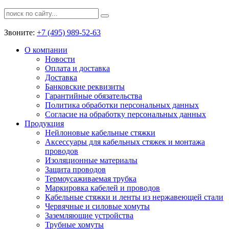
Звоните:
+7 (495) 989-52-63
О компании
Новости
Оплата и доставка
Доставка
Банковские реквизиты
Гарантийные обязательства
Политика обработки персональных данных
Согласие на обработку персональных данных
Продукция
Нейлоновые кабельные стяжки
Аксессуары для кабельных стяжек и монтажа
проводов
Изоляционные материалы
Защита проводов
Термоусаживаемая трубка
Маркировка кабелей и проводов
Кабельные стяжки и ленты из нержавеющей стали
Червячные и силовые хомуты
Заземляющие устройства
Трубные хомуты