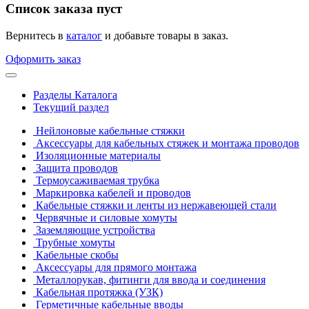
Список заказа пуст
Вернитесь в
каталог
и добавьте товары в заказ.
Оформить заказ
Разделы Каталога
Текущий раздел
Нейлоновые кабельные стяжки
Аксессуары для кабельных стяжек и монтажа проводов
Изоляционные материалы
Защита проводов
Термоусаживаемая трубка
Маркировка кабелей и проводов
Кабельные стяжки и ленты из нержавеющей стали
Червячные и силовые хомуты
Заземляющие устройства
Трубные хомуты
Кабельные скобы
Аксессуары для прямого монтажа
Металлорукав, фитинги для ввода и соединения
Кабельная протяжка (УЗК)
Герметичные кабельные вводы