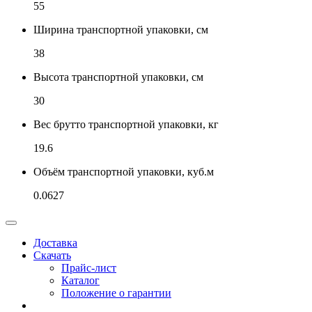
55
Ширина транспортной упаковки, см
38
Высота транспортной упаковки, см
30
Вес брутто транспортной упаковки, кг
19.6
Объём транспортной упаковки, куб.м
0.0627
Доставка
Скачать
Прайс-лист
Каталог
Положение о гарантии