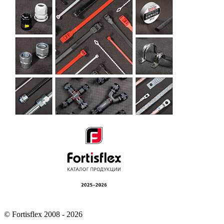
© Fortisflex 2008 - 2026