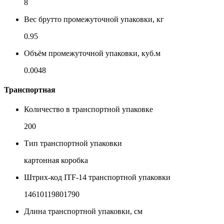
8
Вес брутто промежуточной упаковки, кг
0.95
Объём промежуточной упаковки, куб.м
0.0048
Транспортная
Количество в транспортной упаковке
200
Тип транспортной упаковки
картонная коробка
Штрих-код ITF-14 транспортной упаковки
14610119801790
Длина транспортной упаковки, см