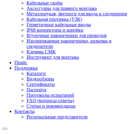
Кабельные скобы
Аксессуары для прямого монтажа
Металлорукав, фитинги для ввода и соединения
Кабельная протяжка (УЗК)
Герметичные кабельные вводы
IP68 коннекторы и коробки
Втулочные наконечники для проводов
Изолированные наконечники, разъемы и
соединители
Клеммы СМК
Инструмент для монтажа
Прайс
Поддержка
Каталоги
Видеообзоры
Сертификаты
Паспорта
Протоколы испытаний
FAQ (вопросы-ответы)
Статьи и рекомендации
Контакты
Региональные представители