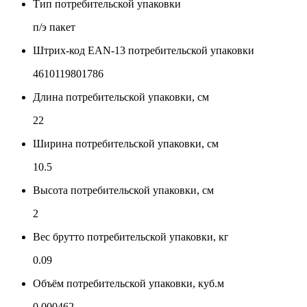
Тип потребительской упаковки
п/э пакет
Штрих-код EAN-13 потребительской упаковки
4610119801786
Длина потребительской упаковки, см
22
Ширина потребительской упаковки, см
10.5
Высота потребительской упаковки, см
2
Вес брутто потребительской упаковки, кг
0.09
Объём потребительской упаковки, куб.м
0.000462