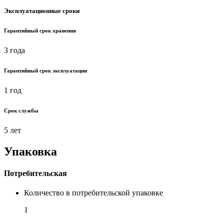
Эксплуатационные сроки
Гарантийный срок хранения
3 года
Гарантийный срок эксплуатации
1 год
Срок службы
5 лет
Упаковка
Потребительская
Количество в потребительской упаковке
1