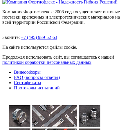
Компания Фортисфлекс с 2008 года осуществляет оптовые
поставки крепежных и электротехнических материалов на
всей территории Российской Федерации.
Звоните:
+7 (495) 989-52-63
На сайте используются файлы cookie.
Продолжая использовать сайт, вы соглашаетесь с нашей
политикой обработки персональных данных
.
Видеообзоры
FAQ (вопросы-ответы)
Сертификаты
Протоколы испытаний