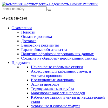
+7 (495) 989-52-63
О компании
Новости
Оплата и доставка
Доставка
Банковские реквизиты
Гарантийные обязательства
Политика обработки персональных данных
Согласие на обработку персональных данных
Продукция
Нейлоновые кабельные стяжки
Аксессуары для кабельных стяжек и
монтажа проводов
Изоляционные материалы
Защита проводов
Термоусаживаемая трубка
Маркировка кабелей и проводов
Кабельные стяжки и ленты из нержавеющей
стали
Червячные и силовые хомуты