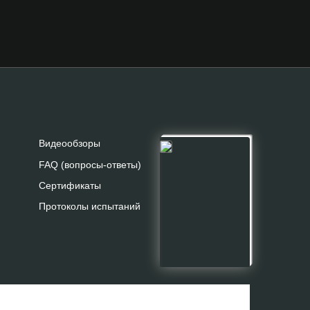
Видеообзоры
FAQ (вопросы-ответы)
Сертификаты
Протоколы испытаний