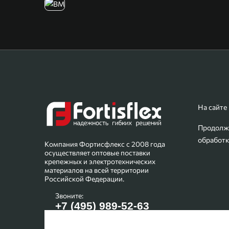
На сайте
Продолжа
обработк
Компания Фортисфлекс с 2008 года
осуществляет оптовые поставки
крепежных и электротехнических
материалов на всей территории
Российской Федерации.
Звоните:
+7 (495) 989-52-63