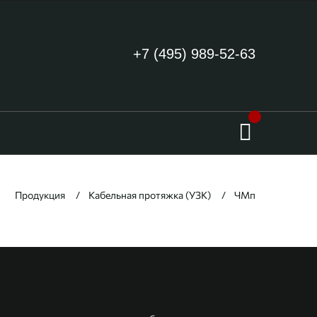
+7 (495) 989-52-63
Продукция
Кабельная протяжка (УЗК)
ЧМп