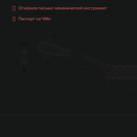
Отказное письмо: механический инструмент
Паспорт на ЧМп