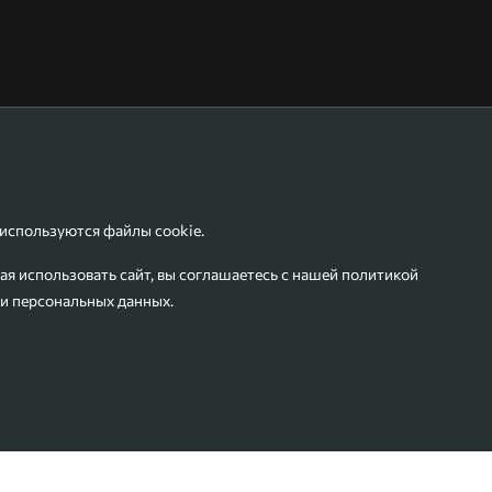
 используются файлы cookie.
я использовать сайт, вы соглашаетесь с нашей
политикой
и персональных данных
.