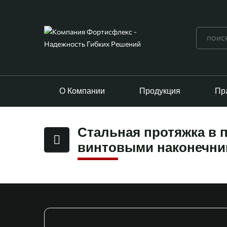
О Компании
Продукция
Пр
Стальная протяжка в 
винтовыми наконечник