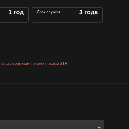
1 год
3 года
Срок службы
ена со сменными наконечниками STP