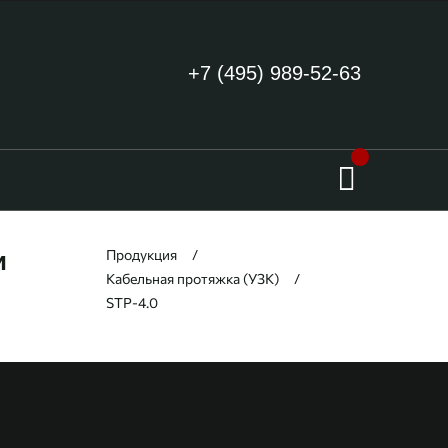
+7 (495) 989-52-63
Продукция
и
Кабельная протяжка (УЗК)
STP-4.0