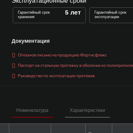
Эксплуатационные сроки
5 лет
Гарантийный срок
Гарантийный срок
хранения
эксплуатации
Документация
Отказное письмо на продукцию Фортисфлекс
Паспорт на стальную протяжку в оболочке из полипропил
Руководство по эксплуатации протяжек
Номенклатура
Характеристики